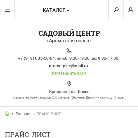
КАТАЛОГ
САДОВЫЙ ЦЕНТР
«Ароматная сосна»
+7 (919) 005-50-04;
пн-сб: 9:00-19:00;
вс: 9:00-17:00;
aroma-pine@mail.ru
ПЕРЕЗВОНИТЬ ВАМ?
Ярославское Шоссе
поворот на Александров 200 метров (Верхние Дворики около д. Старая)
Главная
/ ПРАЙС-ЛИСТ
/
ПРАЙС-ЛИСТ