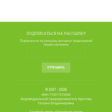
ПОДПИСАТЬСЯ НА РАССЫЛКУ
Подписаться на рассылку выгодных предложений
нашего магазина
ОТПРАВИТЬ
© 2017 - 2026
ИНН 772011513354
Индивидуальный предприниматель Крылова
Татьяна Владимировна
Садовый центр «Ароматная сосна»