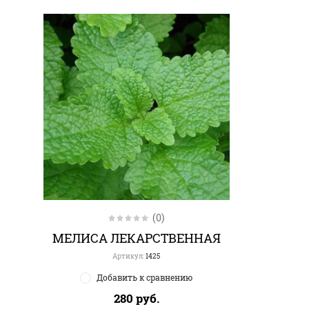
(0)
МЕЛИСА ЛЕКАРСТВЕННАЯ
Артикул:
1425
Добавить к сравнению
280
руб.