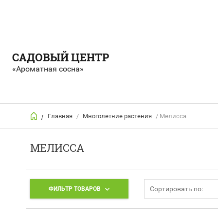
САДОВЫЙ ЦЕНТР
«Ароматная сосна»
Главная
/
Многолетние растения
/ Мелисса
/
МЕЛИССА
Сортировать по:
ФИЛЬТР ТОВАРОВ