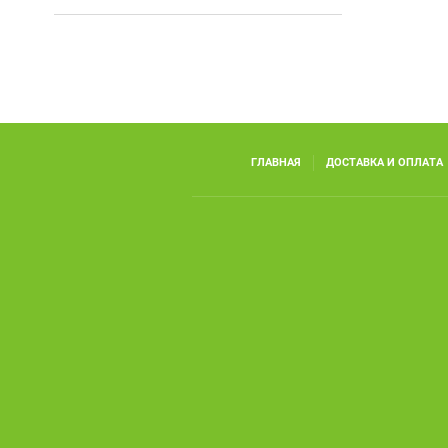
ГЛАВНАЯ
ДОСТАВКА И ОПЛАТА