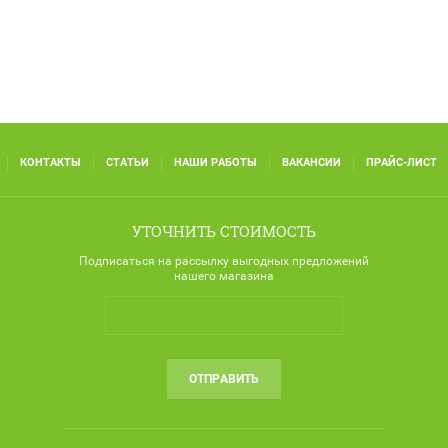
КОНТАКТЫ
СТАТЬИ
НАШИ РАБОТЫ
ВАКАНСИИ
ПРАЙС-ЛИСТ
УТОЧНИТЬ СТОИМОСТЬ
Подписаться на рассылку выгодных предложений
нашего магазина
ОТПРАВИТЬ