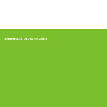
ТЕХНИЧЕСКИЕ РАБОТЫ НА САЙТЕ