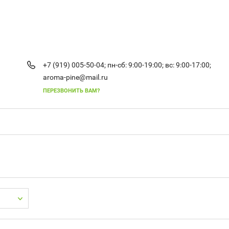
+7 (919) 005-50-04;
пн-сб: 9:00-19:00;
вс: 9:00-17:00;
aroma-pine@mail.ru
ПЕРЕЗВОНИТЬ ВАМ?