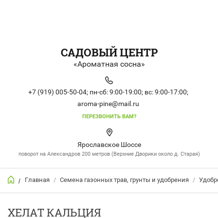
САДОВЫЙ ЦЕНТР
«Ароматная сосна»
+7 (919) 005-50-04;
пн-сб: 9:00-19:00;
вс: 9:00-17:00;
aroma-pine@mail.ru
ПЕРЕЗВОНИТЬ ВАМ?
Ярославское Шоссе
поворот на Александров 200 метров (Верхние Дворики около д. Старая)
Главная
/
Семена газонных трав, грунты и удобрения
/
Удобр
/
ХЕЛАТ КАЛЬЦИЯ