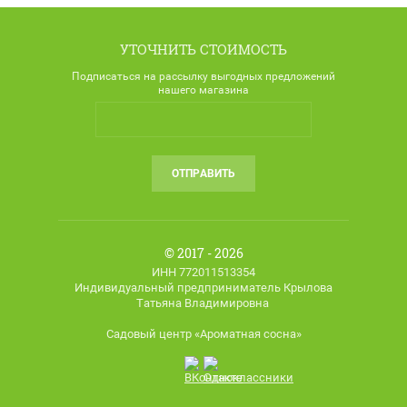
УТОЧНИТЬ СТОИМОСТЬ
Подписаться на рассылку выгодных предложений
нашего магазина
ОТПРАВИТЬ
© 2017 - 2026
ИНН 772011513354
Индивидуальный предприниматель Крылова
Татьяна Владимировна
Садовый центр «Ароматная сосна»