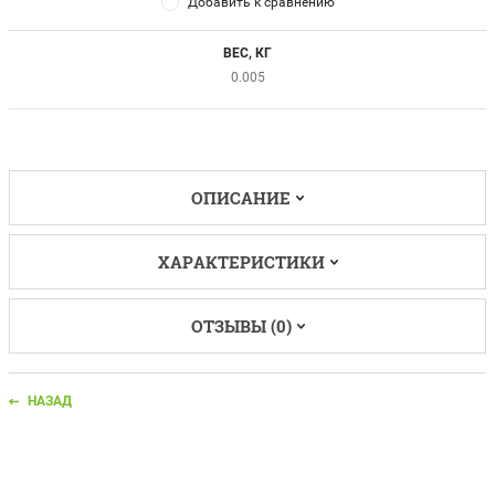
Добавить к сравнению
ВЕС, КГ
0.005
ОПИСАНИЕ
ХАРАКТЕРИСТИКИ
ОТЗЫВЫ (0)
НАЗАД