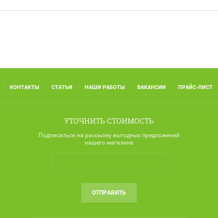
КОНТАКТЫ
СТАТЬИ
НАШИ РАБОТЫ
ВАКАНСИИ
ПРАЙС-ЛИСТ
УТОЧНИТЬ СТОИМОСТЬ
Подписаться на рассылку выгодных предложений
нашего магазина
ОТПРАВИТЬ