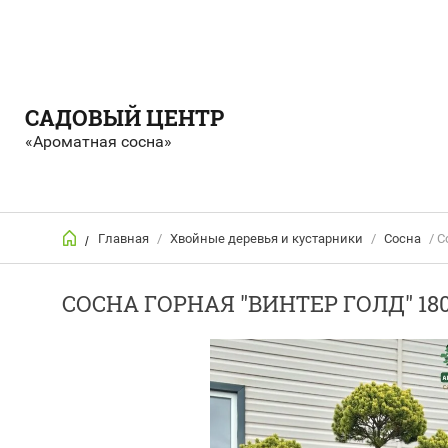
САДОВЫЙ ЦЕНТР
«Ароматная сосна»
Главная
/
Хвойные деревья и кустарники
/
Сосна
/ С
/
СОСНА ГОРНАЯ "ВИНТЕР ГОЛД" 18