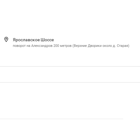
Ярославское Шоссе
поворот на Александров 200 метров (Верхние Дворики около д. Старая)