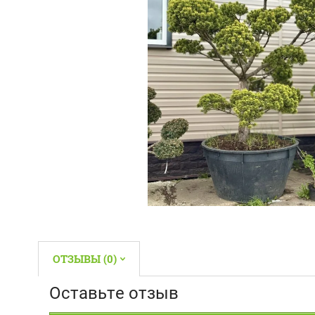
ОТЗЫВЫ (0)
Оставьте отзыв