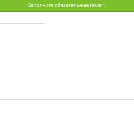
Заполните обязательные поля
*
.