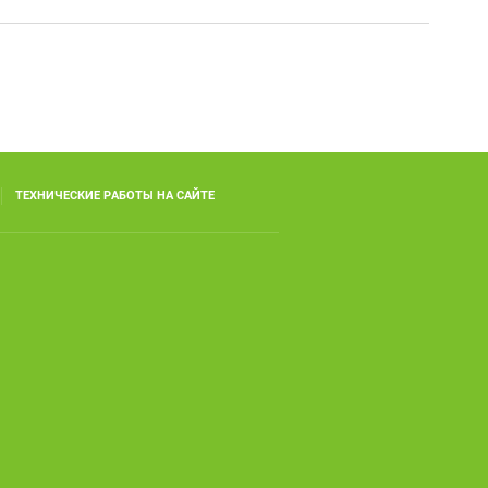
ТЕХНИЧЕСКИЕ РАБОТЫ НА САЙТЕ