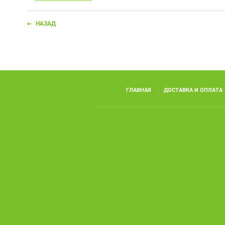
НАЗАД
ГЛАВНАЯ
ДОСТАВКА И ОПЛАТА