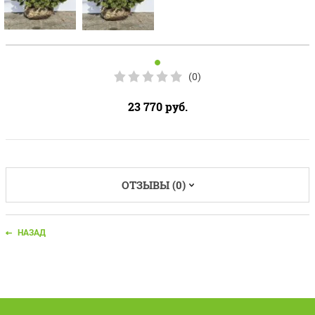
(0)
23 770
руб.
ОТЗЫВЫ (0)
НАЗАД