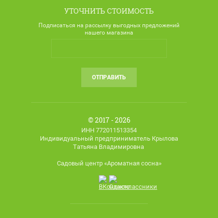
УТОЧНИТЬ СТОИМОСТЬ
Подписаться на рассылку выгодных предложений
нашего магазина
ОТПРАВИТЬ
© 2017 - 2026
ИНН 772011513354
Индивидуальный предприниматель Крылова
Татьяна Владимировна
Садовый центр «Ароматная сосна»