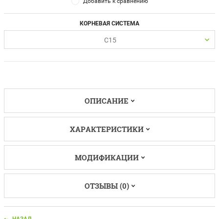
Добавить к сравнению
КОРНЕВАЯ СИСТЕМА
С15
ОПИСАНИЕ
ХАРАКТЕРИСТИКИ
МОДИФИКАЦИИ
ОТЗЫВЫ (0)
НАЗАД