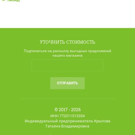
УТОЧНИТЬ СТОИМОСТЬ
Подписаться на рассылку выгодных предложений
нашего магазина
ОТПРАВИТЬ
© 2017 - 2026
ИНН 772011513354
Индивидуальный предприниматель Крылова
Татьяна Владимировна