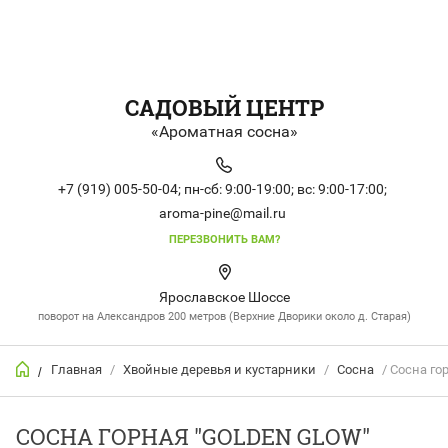
САДОВЫЙ ЦЕНТР
«Ароматная сосна»
+7 (919) 005-50-04;
пн-сб: 9:00-19:00;
вс: 9:00-17:00;
aroma-pine@mail.ru
ПЕРЕЗВОНИТЬ ВАМ?
Ярославское Шоссе
поворот на Александров 200 метров (Верхние Дворики около д. Старая)
Главная
/
Хвойные деревья и кустарники
/
Сосна
/ Сосна гор
/
СОСНА ГОРНАЯ "GOLDEN GLOW"