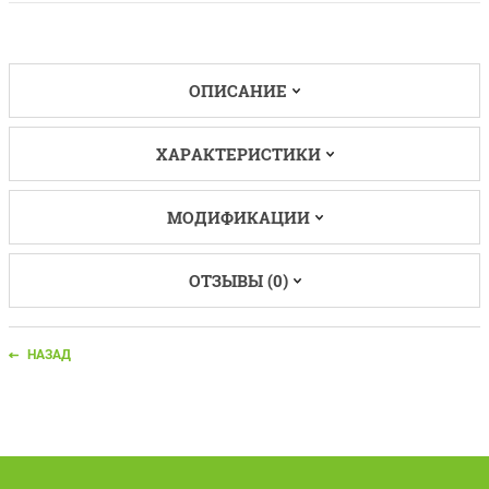
ОПИСАНИЕ
ХАРАКТЕРИСТИКИ
МОДИФИКАЦИИ
ОТЗЫВЫ (0)
НАЗАД