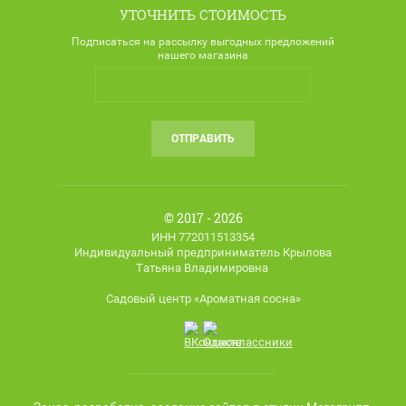
УТОЧНИТЬ СТОИМОСТЬ
Подписаться на рассылку выгодных предложений
нашего магазина
ОТПРАВИТЬ
© 2017 - 2026
ИНН 772011513354
Индивидуальный предприниматель Крылова
Татьяна Владимировна
Садовый центр «Ароматная сосна»