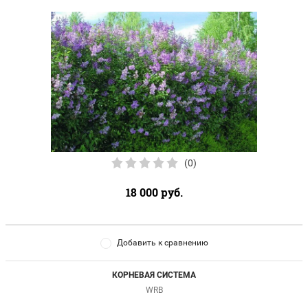
(0)
18 000
руб.
Добавить к сравнению
КОРНЕВАЯ СИСТЕМА
WRB