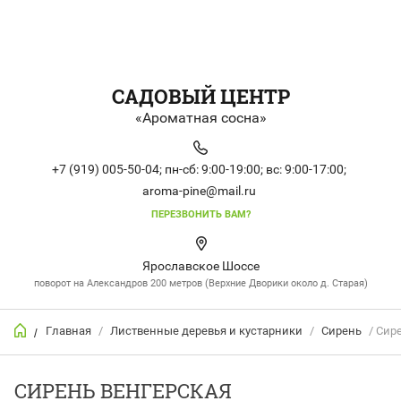
САДОВЫЙ ЦЕНТР
«Ароматная сосна»
+7 (919) 005-50-04;
пн-сб: 9:00-19:00;
вс: 9:00-17:00;
aroma-pine@mail.ru
ПЕРЕЗВОНИТЬ ВАМ?
Ярославское Шоссе
поворот на Александров 200 метров (Верхние Дворики около д. Старая)
Главная
/
Лиственные деревья и кустарники
/
Сирень
/ Сире
/
СИРЕНЬ ВЕНГЕРСКАЯ