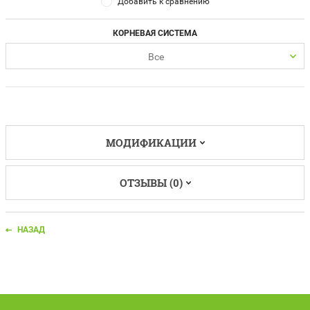
Добавить к сравнению
КОРНЕВАЯ СИСТЕМА
Все
МОДИФИКАЦИИ
ОТЗЫВЫ (0)
НАЗАД