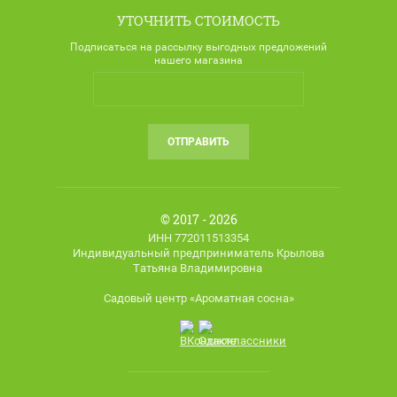
УТОЧНИТЬ СТОИМОСТЬ
Подписаться на рассылку выгодных предложений
нашего магазина
ОТПРАВИТЬ
© 2017 - 2026
ИНН 772011513354
Индивидуальный предприниматель Крылова
Татьяна Владимировна
Садовый центр «Ароматная сосна»