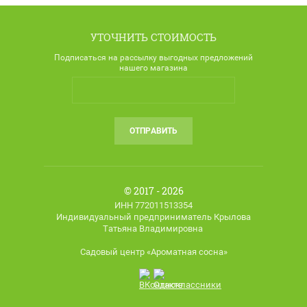
УТОЧНИТЬ СТОИМОСТЬ
Подписаться на рассылку выгодных предложений
нашего магазина
ОТПРАВИТЬ
© 2017 - 2026
ИНН 772011513354
Индивидуальный предприниматель Крылова
Татьяна Владимировна
Садовый центр «Ароматная сосна»