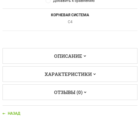
Добавить к сравнению
КОРНЕВАЯ СИСТЕМА
C4
ОПИСАНИЕ
ХАРАКТЕРИСТИКИ
ОТЗЫВЫ (0)
НАЗАД