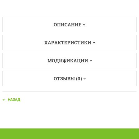
ОПИСАНИЕ
ХАРАКТЕРИСТИКИ
МОДИФИКАЦИИ
ОТЗЫВЫ (0)
НАЗАД