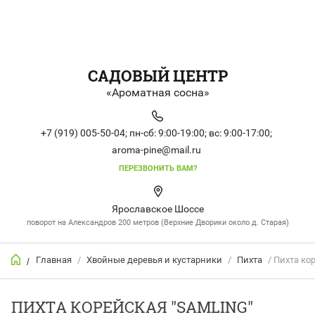
САДОВЫЙ ЦЕНТР
«Ароматная сосна»
+7 (919) 005-50-04;
пн-сб: 9:00-19:00;
вс: 9:00-17:00;
aroma-pine@mail.ru
ПЕРЕЗВОНИТЬ ВАМ?
Ярославское Шоссе
поворот на Александров 200 метров (Верхние Дворики около д. Старая)
Главная
/
Хвойные деревья и кустарники
/
Пихта
/ Пихта кор
/
ПИХТА КОРЕЙСКАЯ "SAMLING"