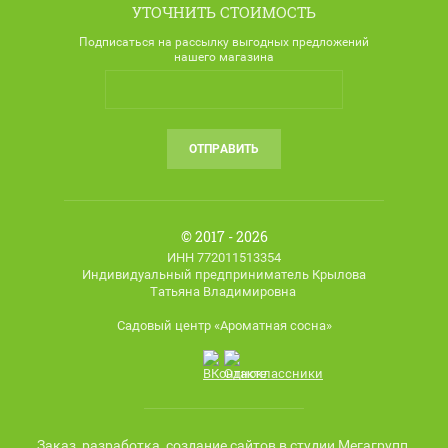
УТОЧНИТЬ СТОИМОСТЬ
Подписаться на рассылку выгодных предложений
нашего магазина
ОТПРАВИТЬ
© 2017 - 2026
ИНН 772011513354
Индивидуальный предприниматель Крылова
Татьяна Владимировна
Садовый центр «Ароматная сосна»
Заказ, разработка,
создание сайтов
в студии Мегагрупп.