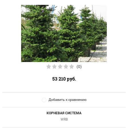
(0)
53 210
руб.
Добавить к сравнению
КОРНЕВАЯ СИСТЕМА
WRB