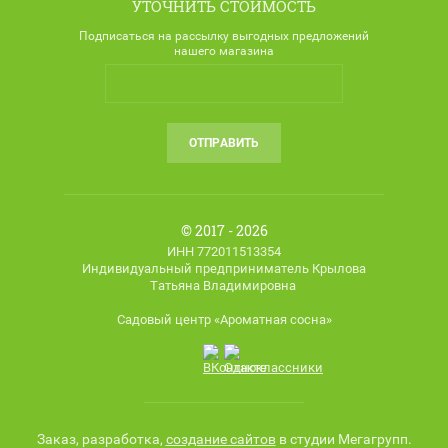
УТОЧНИТЬ СТОИМОСТЬ
Подписаться на рассылку выгодных предложений
нашего магазина
ОТПРАВИТЬ
© 2017 - 2026
ИНН 772011513354
Индивидуальный предприниматель Крылова
Татьяна Владимировна
Садовый центр «Ароматная сосна»
Заказ, разработка,
создание сайтов
в студии Мегагрупп.