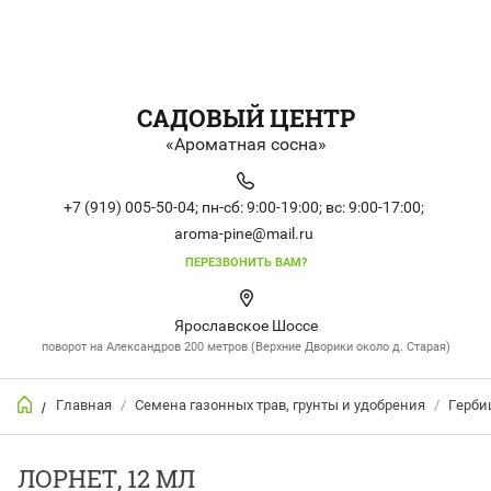
САДОВЫЙ ЦЕНТР
«Ароматная сосна»
+7 (919) 005-50-04;
пн-сб: 9:00-19:00;
вс: 9:00-17:00;
aroma-pine@mail.ru
ПЕРЕЗВОНИТЬ ВАМ?
Ярославское Шоссе
поворот на Александров 200 метров (Верхние Дворики около д. Старая)
Главная
/
Семена газонных трав, грунты и удобрения
/
Герби
/
ЛОРНЕТ, 12 МЛ