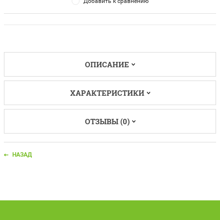
Добавить к сравнению
ОПИСАНИЕ
ХАРАКТЕРИСТИКИ
ОТЗЫВЫ (0)
НАЗАД