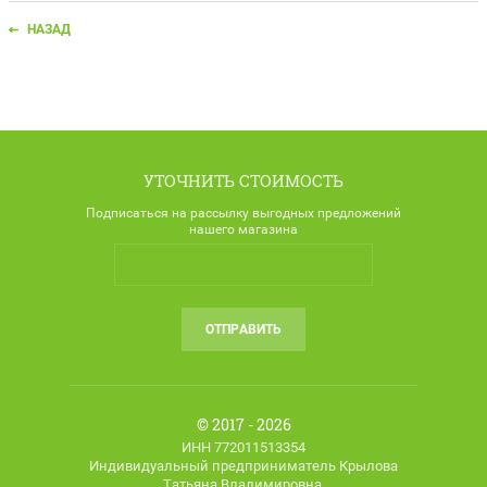
НАЗАД
УТОЧНИТЬ СТОИМОСТЬ
Подписаться на рассылку выгодных предложений
нашего магазина
ОТПРАВИТЬ
© 2017 - 2026
ИНН 772011513354
Индивидуальный предприниматель Крылова
Татьяна Владимировна