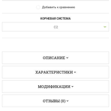
Добавить к сравнению
КОРНЕВАЯ СИСТЕМА
С2
ОПИСАНИЕ
ХАРАКТЕРИСТИКИ
МОДИФИКАЦИИ
ОТЗЫВЫ (0)