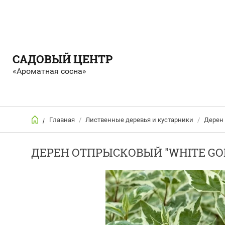
САДОВЫЙ ЦЕНТР
«Ароматная сосна»
Главная
/
Лиственные деревья и кустарники
/
Дерен
/
ДЕРЕН ОТПРЫСКОВЫЙ "WHITE GO