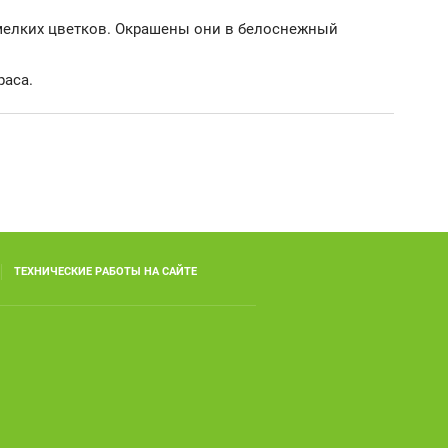
 мелких цветков. Окрашены они в белоснежный
раса.
ТЕХНИЧЕСКИЕ РАБОТЫ НА САЙТЕ