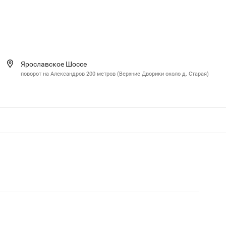
Ярославское Шоссе
поворот на Александров 200 метров (Верхние Дворики около д. Старая)